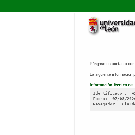
Póngase en contacto con 
La siguiente información 
Información técnica del 
Identificador: 
4
Fecha: 
07/08/202
Navegador: 
Claud