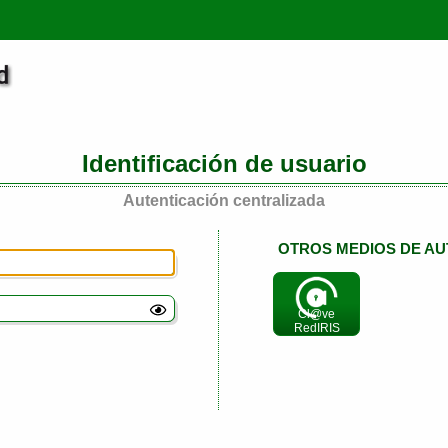
Identificación de usuario
Autenticación centralizada
OTROS MEDIOS DE AU
Cl@ve
RedIRIS