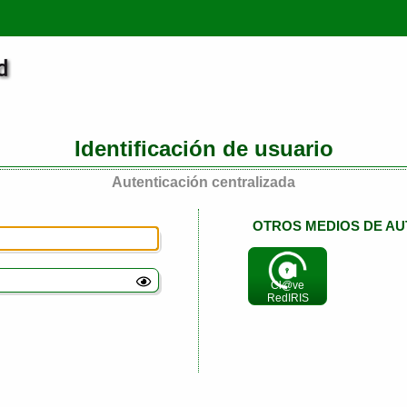
Identificación de usuario
Autenticación centralizada
OTROS MEDIOS DE AU
Cl@ve
RedIRIS